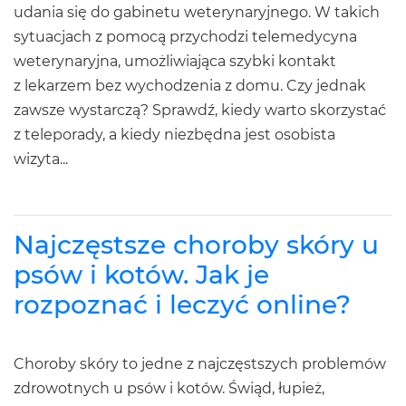
udania się do gabinetu weterynaryjnego. W takich
sytuacjach z pomocą przychodzi telemedycyna
weterynaryjna, umożliwiająca szybki kontakt
z lekarzem bez wychodzenia z domu. Czy jednak
zawsze wystarczą? Sprawdź, kiedy warto skorzystać
z teleporady, a kiedy niezbędna jest osobista
wizyta...
Najczęstsze choroby skóry u
psów i kotów. Jak je
rozpoznać i leczyć online?
Choroby skóry to jedne z najczęstszych problemów
zdrowotnych u psów i kotów. Świąd, łupież,