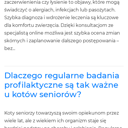
zaczerwienienia czy łysienie to objawy, które mogą
świadczyć o alergiach, infekcjach lub pasożytach.
Szybka diagnoza i wdrożenie leczenia są kluczowe
dla komfortu zwierzęcia. Dzięki konsultacjom ze
specjalistą online możliwa jest szybka ocena zmian
skórnych i zaplanowanie dalszego postępowania –
bez...
Dlaczego regularne badania
profilaktyczne są tak ważne
u kotów seniorów?
Koty seniorzy towarzyszą swoim opiekunom przez
wiele lat, ale z wiekiem ich organizm staje się