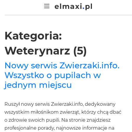
Kategoria:
Weterynarz (5)
Nowy serwis Zwierzaki.info.
Wszystko o pupilach w
jednym miejscu
Ruszył nowy serwis Zwierzaki.info, dedykowany
wszystkim miłośnikom zwierząt, którzy chcą dbać
o zdrowie swoich pupili. Na stronie znajdziesz
profesjonalne porady, najnowsze informacje na