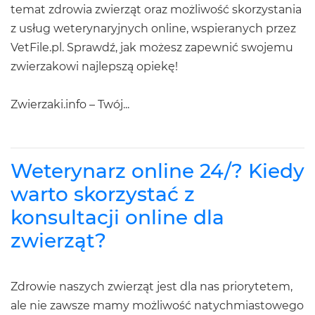
temat zdrowia zwierząt oraz możliwość skorzystania
z usług weterynaryjnych online, wspieranych przez
VetFile.pl. Sprawdź, jak możesz zapewnić swojemu
zwierzakowi najlepszą opiekę!
Zwierzaki.info – Twój...
Weterynarz online 24/? Kiedy
warto skorzystać z
konsultacji online dla
zwierząt?
Zdrowie naszych zwierząt jest dla nas priorytetem,
ale nie zawsze mamy możliwość natychmiastowego